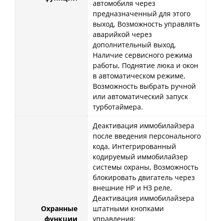
автомобиля через
предназначенный для этого
выход, Возможность управлять
аварийкой через
дополнительный выход,
Наличие сервисного режима
работы, Поднятие люка и окон
в автоматическом режиме,
Возможность выбрать ручной
или автоматический запуск
турботаймера.
Деактивация иммобилайзера
после введения персонального
кода, Интегрированный
кодируемый иммобилайзер
системы охраны, Возможность
блокировать двигатель через
внешние НР и НЗ реле,
Деактивация иммобилайзера
Охранные
штатными кнопками
функции
управления;