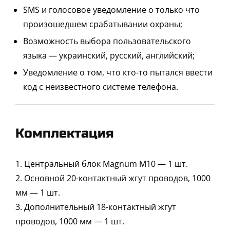
SMS и голосовое уведомление о только что
произошедшем срабатывании охраны;
Возможность выбора пользовательского
языка — украинский, русский, английский;
Уведомление о том, что кто-то пытался ввести
код с неизвестного системе телефона.
Комплектация
1. Центральный блок Magnum М10 — 1 шт.
2. Основной 20-контактный жгут проводов, 1000
мм — 1 шт.
3. Дополнительный 18-контактный жгут
проводов, 1000 мм — 1 шт.