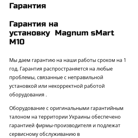
Гарантия
Гарантия на
установку
Magnum sMart
M10
Мы даем гарантию на наши работы сроком на 1
год. Гарантия распространяется на любые
проблемы, связанные с неправильной
установкой или некорректной работой
оборудования .
Оборудование с оригинальными гарантийным
талоном на территории Украины обеспечено
гарантией фирмы-производителя и подлежат
сервисному обслуживанию в