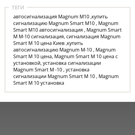
ТЕГИ
автосигнализация Magnum M10 ,купить
сигнализацию Magnum Smart M10 , Magnum
Smart M10 автосигнализация , Magnum Smart
M M-10 сигнализация, сигнализация Magnum
Smart M 10 цена Киев ,купить
автосигнализацию Magnum M-10 , Magnum
Smart M 10 цена, Magnum Smart M 10 цена с
установкой, установка сигнализации
Magnum Smart M -10 , установка
сигнализации Magnum Smart M 10 , Magnum
Smart M 10 установка