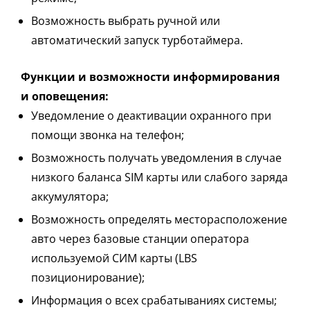
Возможность выбрать ручной или
автоматический запуск турботаймера.
Функции и возможности информирования
и оповещения:
Уведомление о деактивации охранного при
помощи звонка на телефон;
Возможность получать уведомления в случае
низкого баланса SIM карты или слабого заряда
аккумулятора;
Возможность определять месторасположение
авто через базовые станции оператора
используемой СИМ карты (LBS
позиционирование);
Информация о всех срабатываниях системы;