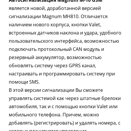
является новой, доработанной версией
сигнализации Magnum MH810. Отличается
наличием нового корпуса, кнопки Valet,
встроенных датчиков наклона и удара, удобного
пользовательского интерфейса, возможностью
подключать протокольный CAN модуль и
резервный аккумулятор, возможностью
обновлять систему через GPRS канал,
настраивать и программировать систему при
помощи SMS.
В этой версии сигнализации Вы сможете
управлять системой как через штатные брелоки
автомобиля, так и с помощью кнопки Valet или
мобильного телефона. Причем, можно
добавлять (регистрировать) и удалять номера, с
которых планируется управление