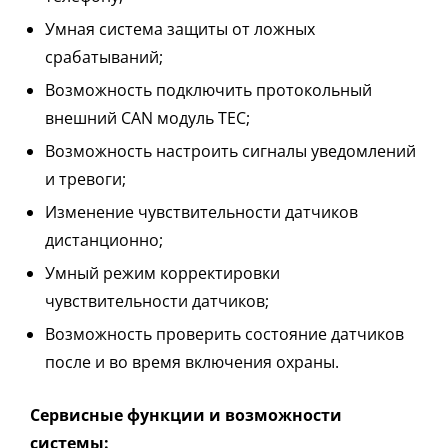
Умная система защиты от ложных
срабатываний;
Возможность подключить протокольный
внешний CAN модуль TEC;
Возможность настроить сигналы уведомлений
и тревоги;
Изменение чувствительности датчиков
дистанционно;
Умный режим корректировки
чувствительности датчиков;
Возможность проверить состояние датчиков
после и во время включения охраны.
Сервисные функции и возможности
системы: