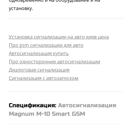
установку.
Установка сигнализации на авто киев цена
Про gsm сигнализации для авто
Автосигнализация купить
Про односторонние автосигнализации
Диалоговая сигнализация
Сигнализация с автозапуском
Спецификация:
Автосигнализация
Magnum M-10 Smart GSM