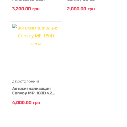
3,200.00
грн
2,000.00
грн
ДВУХСТОРОННИЕ
Автосигнализация
Convoy MP-180D v.2
LCD
4,000.00
грн