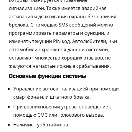
сигнализацией. Также имеется аварийная
активация и деактивация охраны без наличия
брелока. С помощью SMS сообщений можно
программировать параметры и функции, и
изменять текущий PIN код. Автолюбители, чьи
автомобили охраняются данной системой,
оставляют множество хороших отзывов, не
жалуются на частые ложные срабатывания.
Основные функции системы
Управление автосигнализацией при помощи
смартфона или штатного брелка.
При возникновении угрозы оповещение с
помощью СМС или голосового вызова.
Наличие турботаймера.