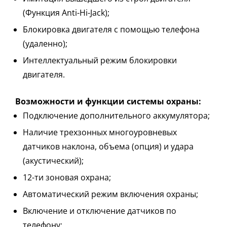
(Функция Anti-Hi-Jack);
Блокировка двигателя с помощью телефона
(удаленно);
Интеллектуальный режим блокировки
двигателя.
Возможности и функции системы охраны:
Подключение дополнительного аккумулятора;
Наличие трехзонных многоуровневых
датчиков наклона, объема (опция) и удара
(акустический);
12-ти зоновая охрана;
Автоматический режим включения охраны;
Включение и отключение датчиков по
телефону;