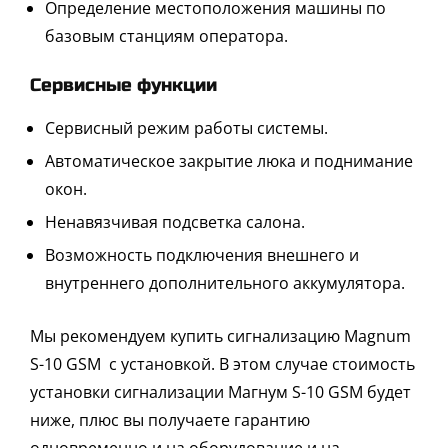
Определение местоположения машины по
базовым станциям оператора.
Сервисные функции
Сервисный режим работы системы.
Автоматическое закрытие люка и поднимание
окон.
Ненавязчивая подсветка салона.
Возможность подключения внешнего и
внутреннего дополнительного аккумулятора.
Мы рекомендуем купить сигнализацию Magnum
S-10 GSM с установкой. В этом случае стоимость
установки сигнализации Магнум S-10 GSM будет
ниже, плюс вы получаете гарантию
одновременно и на оборудование и на