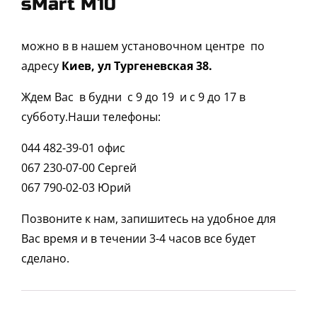
sMart M10
можно в в нашем установочном центре по
адресу
Киев, ул Тургеневская 38.
Ждем Вас в будни с 9 до 19 и с 9 до 17 в
субботу.Наши телефоны:
044 482-39-01 офис
067 230-07-00 Сергей
067 790-02-03 Юрий
Позвоните к нам, запишитесь на удобное для
Вас время и в течении 3-4 часов все будет
сделано.