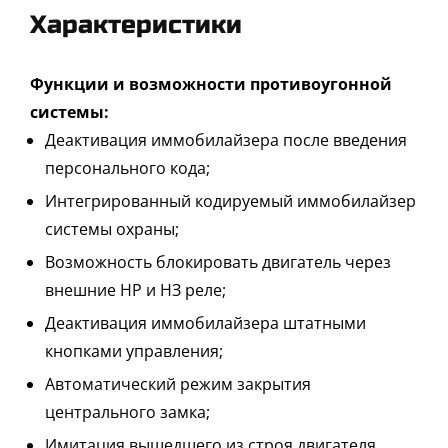
Характеристики
Функции и возможности противоугонной
системы:
Деактивация иммобилайзера после введения
персонального кода;
Интегрированный кодируемый иммобилайзер
системы охраны;
Возможность блокировать двигатель через
внешние НР и НЗ реле;
Деактивация иммобилайзера штатными
кнопками управления;
Автоматический режим закрытия
центрального замка;
Имитация вышедшего из строя двигателя