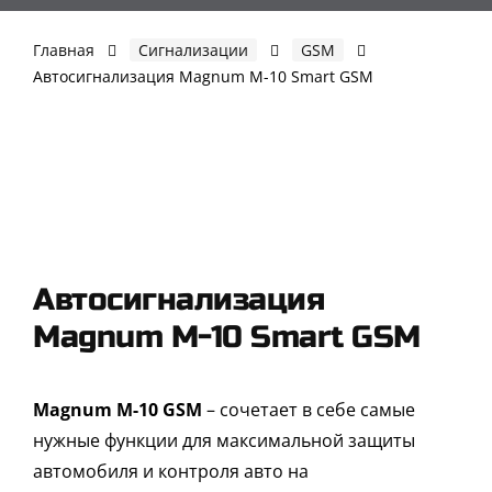
Skip
to
Главная
Сигнализации
GSM
content
Автосигнализация Magnum M-10 Smart GSM
Автосигнализация
Magnum M-10 Smart GSM
Magnum M-10 GSM
– cочетает в себе самые
нужные функции для максимальной защиты
автомобиля и контроля авто на