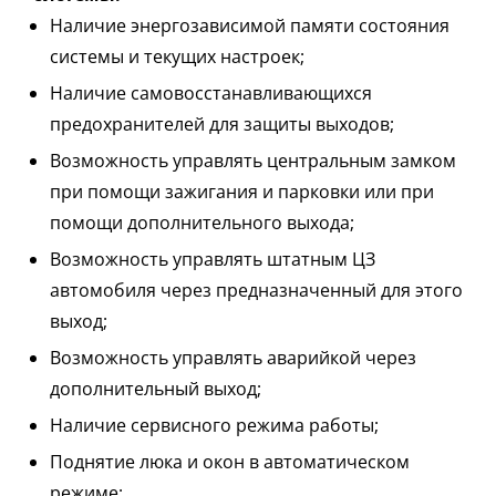
Наличие энергозависимой памяти состояния
системы и текущих настроек;
Наличие самовосстанавливающихся
предохранителей для защиты выходов;
Возможность управлять центральным замком
при помощи зажигания и парковки или при
помощи дополнительного выхода;
Возможность управлять штатным ЦЗ
автомобиля через предназначенный для этого
выход;
Возможность управлять аварийкой через
дополнительный выход;
Наличие сервисного режима работы;
Поднятие люка и окон в автоматическом
режиме;