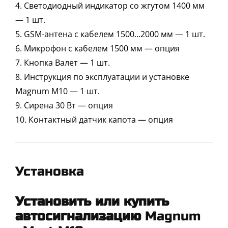
4. Светодиодный индикатор со жгутом 1400 мм
— 1 шт.
5. GSM-антена с кабелем 1500…2000 мм — 1 шт.
6. Микрофон с кабелем 1500 мм — опция
7. Кнопка Валет — 1 шт.
8. Инструкция по эксплуатации и установке
Magnum М10 — 1 шт.
9. Сирена 30 Вт — опция
10. Контактный датчик капота — опция
Установка
Установить или купить
автосигнализацию
Magnum