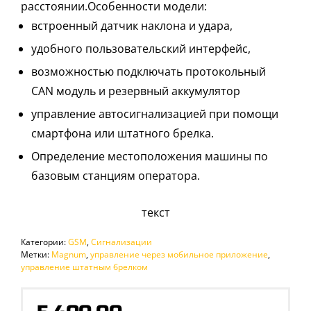
расстоянии.Особенности модели:
встроенный датчик наклона и удара,
удобного пользовательский интерфейс,
возможностью подключать протокольный
CAN модуль и резервный аккумулятор
управление автосигнализацией при помощи
смартфона или штатного брелка.
Определение местоположения машины по
базовым станциям оператора.
текст
Категории:
GSM
,
Сигнализации
Метки:
Magnum
,
управление через мобильное приложение
,
управление штатным брелком