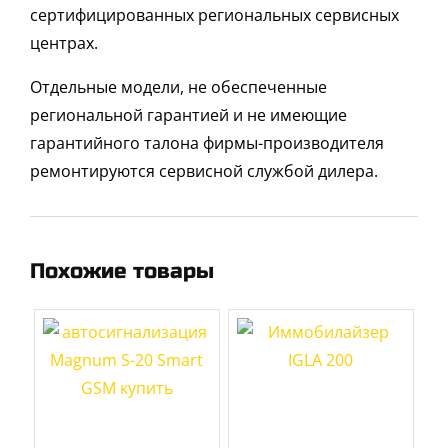
сертифицированных региональных сервисных
центрах.
Отдельные модели, не обеспеченные
региональной гарантией и не имеющие
гарантийного талона фирмы-производителя
ремонтируются сервисной службой дилера.
Похожие товары